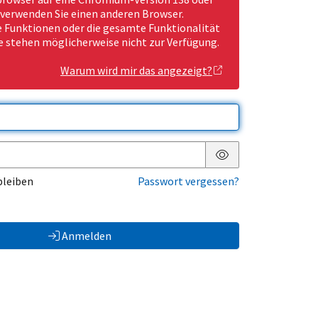
 verwenden Sie einen anderen Browser.
Funktionen oder die gesamte Funktionalität
e stehen möglicherweise nicht zur Verfügung.
Warum wird mir das angezeigt?
Passwort anzeigen
bleiben
Passwort vergessen?
Anmelden